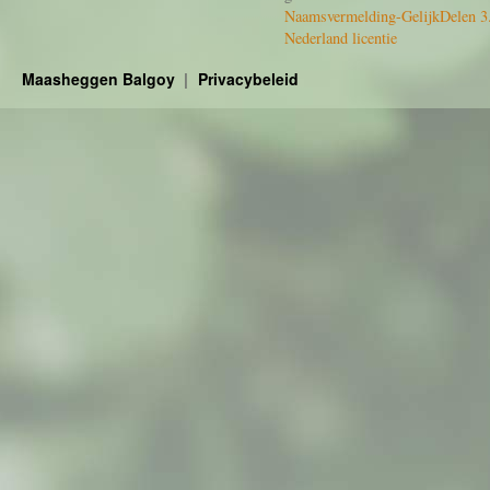
Naamsvermelding-GelijkDelen 3
Nederland licentie
Maasheggen Balgoy
Privacybeleid