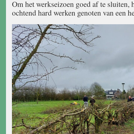
Om het werkseizoen goed af te sluiten,
ochtend hard werken genoten van een hee