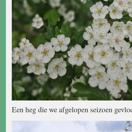
Een heg die we afgelopen seizoen gevlo