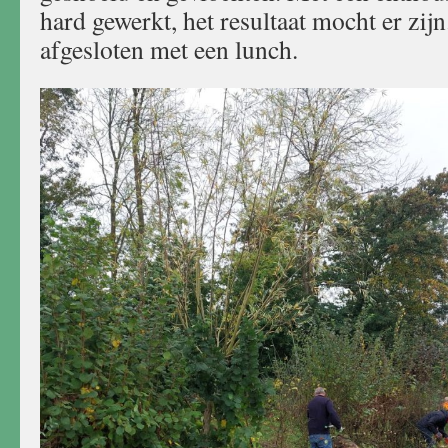
hard gewerkt, het resultaat mocht er zij
afgesloten met een lunch.