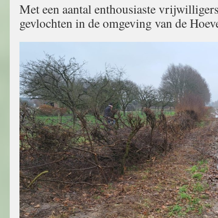
Met een aantal enthousiaste vrijwilliger
gevlochten in de omgeving van de Hoev