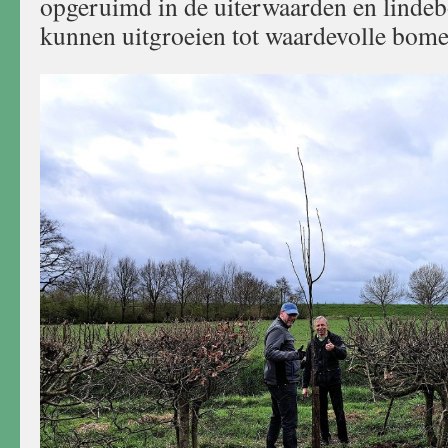
opgeruimd in de uiterwaarden en linde
kunnen uitgroeien tot waardevolle bome