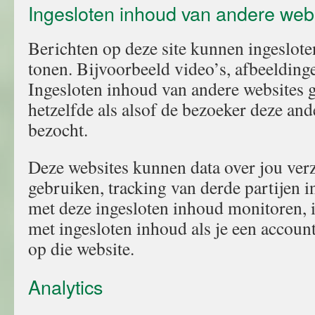
Ingesloten inhoud van andere web
Berichten op deze site kunnen ingeslo
tonen. Bijvoorbeeld video’s, afbeeldinge
Ingesloten inhoud van andere websites 
hetzelfde als alsof de bezoeker deze and
bezocht.
Deze websites kunnen data over jou ver
gebruiken, tracking van derde partijen in
met deze ingesloten inhoud monitoren, in
met ingesloten inhoud als je een accoun
op die website.
Analytics