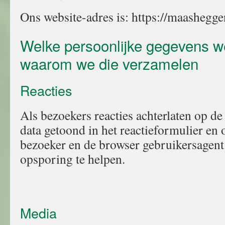
Ons website-adres is: https://maashegge
Welke persoonlijke gegevens 
waarom we die verzamelen
Reacties
Als bezoekers reacties achterlaten op de
data getoond in het reactieformulier en 
bezoeker en de browser gebruikersagen
opsporing te helpen.
Media