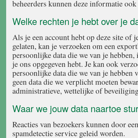
beheerders kunnen deze informatie ook 
Welke rechten je hebt over je d
Als je een account hebt op deze site of j
gelaten, kan je verzoeken om een export
persoonlijke data die we van je hebben, i
je ons opgegeven hebt. Je kan ook verzo
persoonlijke data die we van je hebben v
geen data die we verplicht moeten bewa
administratieve, wettelijke of beveiligin
Waar we jouw data naartoe stu
Reacties van bezoekers kunnen door ee
spamdetectie service geleid worden.