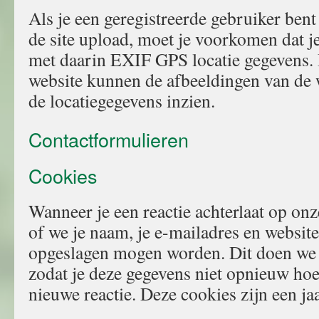
Als je een geregistreerde gebruiker bent
de site upload, moet je voorkomen dat j
met daarin EXIF GPS locatie gegevens.
website kunnen de afbeeldingen van de
de locatiegegevens inzien.
Contactformulieren
Cookies
Wanneer je een reactie achterlaat op onz
of we je naam, je e-mailadres en website
opgeslagen mogen worden. Dit doen we
zodat je deze gegevens niet opnieuw hoef
nieuwe reactie. Deze cookies zijn een jaa