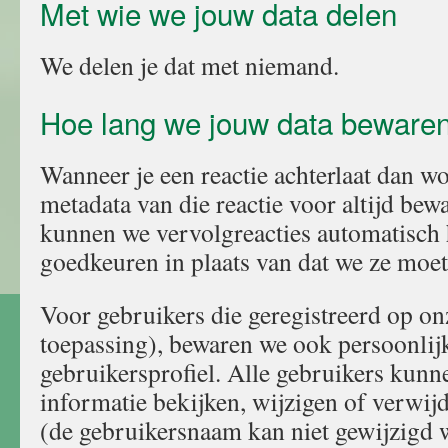
Met wie we jouw data delen
We delen je dat met niemand.
Hoe lang we jouw data beware
Wanneer je een reactie achterlaat dan wo
metadata van die reactie voor altijd be
kunnen we vervolgreacties automatisch
goedkeuren in plaats van dat we ze moe
Voor gebruikers die geregistreerd op on
toepassing), bewaren we ook persoonlij
gebruikersprofiel. Alle gebruikers kunn
informatie bekijken, wijzigen of verwi
(de gebruikersnaam kan niet gewijzigd 